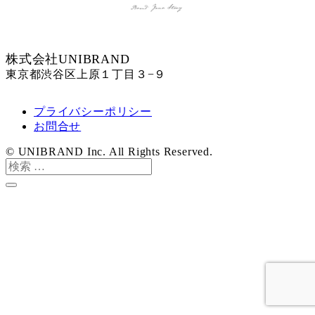
株式会社UNIBRAND
東京都渋谷区上原１丁目３−９
プライバシーポリシー
お問合せ
© UNIBRAND Inc. All Rights Reserved.
検
索